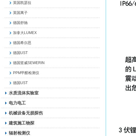
英国凯瑟拉
英国离子
德国舒驰
加拿大LUMEX
德国希尔思
德国UST
德国竖威SEWERIN
PPM甲醛检测仪
德国UST
水质流体实验室
电力电工
机械设备无损探伤
建筑施工物探
辐射检测仪