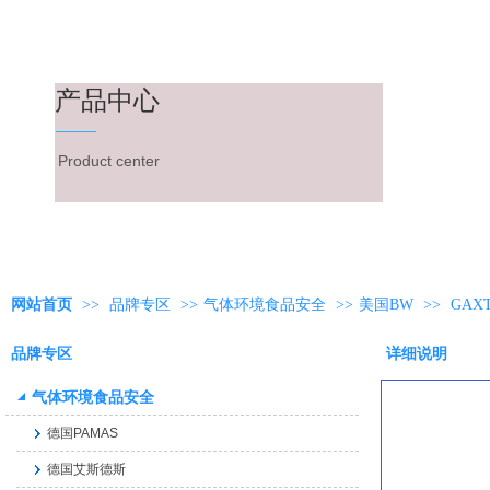
产品中心
Product center
网站首页
>>
品牌专区
>>
气体环境食品安全
>>
美国BW
>>
GAX
品牌专区
详细说明
气体环境食品安全
德国PAMAS
德国艾斯德斯