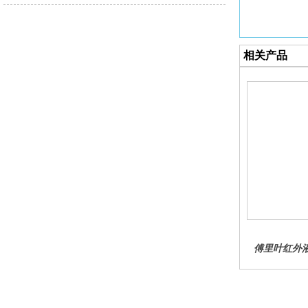
相关产品
傅里叶红外