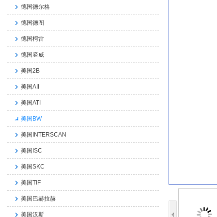
德国德尔格
德国德图
德国柯雷
德国竖威
美国2B
美国AII
美国ATI
美国BW
美国INTERSCAN
美国ISC
美国SKC
美国TIF
美国巴赫拉赫
美国汉斯