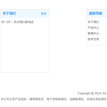
关于我们
底部导航
更多
扫一扫！ 关注我们新动态
关于我们
产品中心
新闻中心
技术文章
联系我们
Copyright @ 2014. All 
本公司主营产品包括：通用测汞仪、地下管线探测仪、油膜检测仪、在线水质监测仪