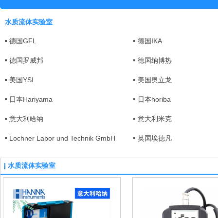
水质流体实验室
德国GFL
德国IKA
德国罗威邦
德国纳博热
美国YSI
美国奥立龙
日本Hariyama
日本horiba
意大利哈纳
意大利米克
Lochner Labor und Technik GmbH
英国埃德凡
水质流体实验室