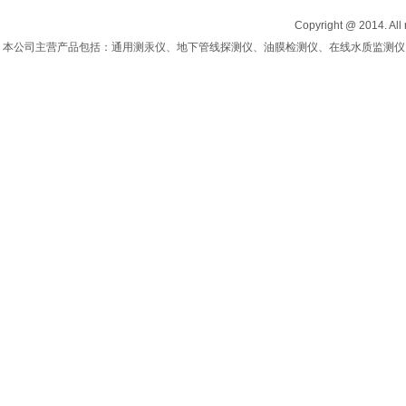
Copyright @ 2014. All 
本公司主营产品包括：通用测汞仪、地下管线探测仪、油膜检测仪、在线水质监测仪