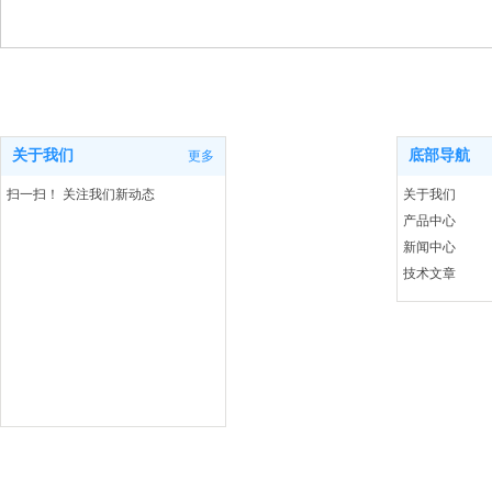
关于我们
底部导航
更多
扫一扫！ 关注我们新动态
关于我们
产品中心
新闻中心
技术文章
联系我们