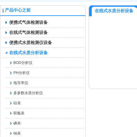
产品中心之前
在线式水质分析设备
便携式气体检测设备
在线式气体检测设备
便携式水质检测仪设备
在线式水质分析设备
BOD分析仪
PH分析仪
电导率仪
多参数水质分析仪
硅表
联氨表
磷表
钠表