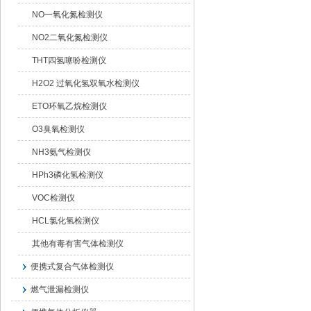
NO一氧化氮检测仪
NO2二氧化氮检测仪
THT四氢噻吩检测仪
H2O2 过氧化氢双氧水检测仪
ETO环氧乙烷检测仪
O3臭氧检测仪
NH3氨气检测仪
HPh3磷化氢检测仪
VOC检测仪
HCL氯化氢检测仪
其他有毒有害气体检测仪
便携式复合气体检测仪
燃气泄漏检测仪