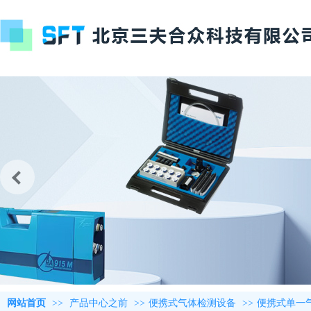
网站首页
>>
产品中心之前
>>
便携式气体检测设备
>>
便携式单一