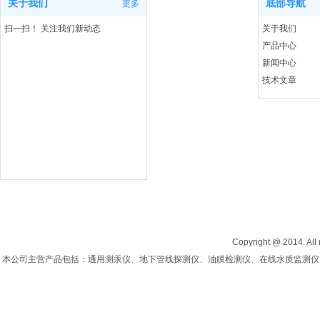
关于我们
底部导航
更多
扫一扫！ 关注我们新动态
关于我们
产品中心
新闻中心
技术文章
联系我们
Copyright @ 2014. All 
本公司主营产品包括：通用测汞仪、地下管线探测仪、油膜检测仪、在线水质监测仪