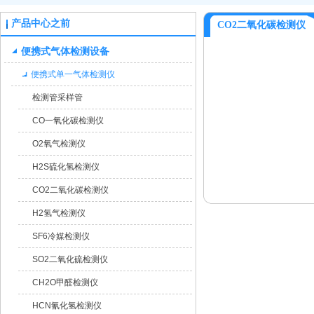
产品中心之前
CO2二氧化碳检测仪
便携式气体检测设备
便携式单一气体检测仪
检测管采样管
CO一氧化碳检测仪
O2氧气检测仪
H2S硫化氢检测仪
CO2二氧化碳检测仪
H2氢气检测仪
SF6冷媒检测仪
SO2二氧化硫检测仪
CH2O甲醛检测仪
HCN氰化氢检测仪