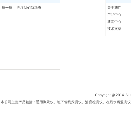
扫一扫！ 关注我们新动态
关于我们
产品中心
新闻中心
技术文章
联系我们
Copyright @ 2014. All 
本公司主营产品包括：通用测汞仪、地下管线探测仪、油膜检测仪、在线水质监测仪