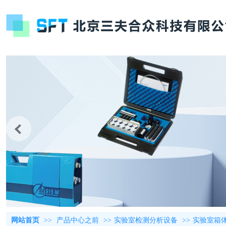
网站首页
>>
产品中心之前
>>
实验室检测分析设备
>>
实验室箱