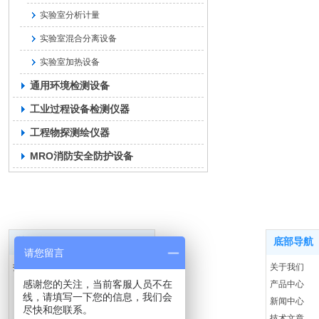
实验室分析计量
实验室混合分离设备
实验室加热设备
通用环境检测设备
工业过程设备检测仪器
工程物探测绘仪器
MRO消防安全防护设备
关于我们
底部导航
更多
请您留言
扫一扫！ 关注我们新动态
关于我们
感谢您的关注，当前客服人员不在
产品中心
线，请填写一下您的信息，我们会
新闻中心
尽快和您联系。
技术文章