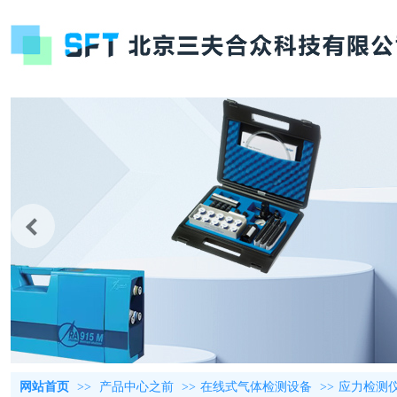
网站首页
>>
产品中心之前
>>
在线式气体检测设备
>>
应力检测