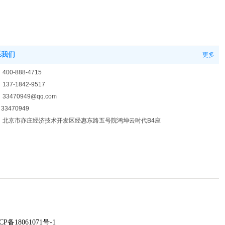
系我们
更多
00-888-4715
37-1842-9517
33470949@qq.com
33470949
：北京市亦庄经济技术开发区经惠东路五号院鸿坤云时代B4座
CP备18061071号-1