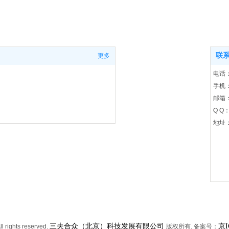
联
更多
电话：4
手机：1
邮箱：
Q Q：
地址
三夫合众（北京）科技发展有限公司
京I
l rights reserved.
版权所有. 备案号：