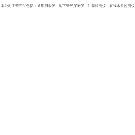
本公司主营产品包括：通用测汞仪、地下管线探测仪、油膜检测仪、在线水质监测仪