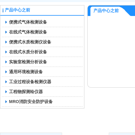
产品中心之前
产品中心之前
便携式气体检测设备
在线式气体检测设备
便携式水质检测仪设备
在线式水质分析设备
实验室检测分析设备
通用环境检测设备
工业过程设备检测仪器
工程物探测绘仪器
MRO消防安全防护设备