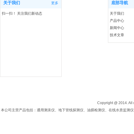
关于我们
底部导航
更多
扫一扫！ 关注我们新动态
关于我们
产品中心
新闻中心
技术文章
联系我们
Copyright @ 2014. All 
本公司主营产品包括：通用测汞仪、地下管线探测仪、油膜检测仪、在线水质监测仪