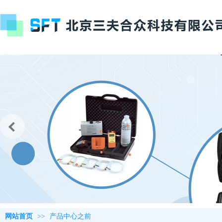
网站首页
>>
产品中心之前