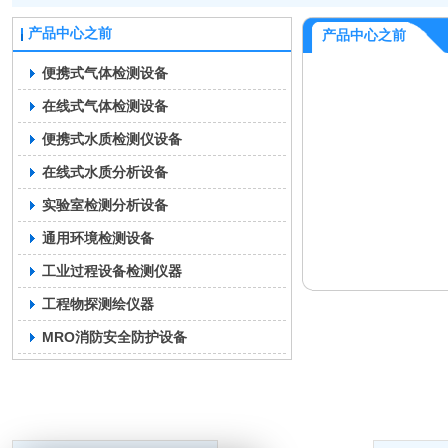
产品中心之前
产品中心之前
便携式气体检测设备
在线式气体检测设备
便携式水质检测仪设备
在线式水质分析设备
实验室检测分析设备
通用环境检测设备
工业过程设备检测仪器
工程物探测绘仪器
MRO消防安全防护设备