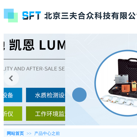
网站首页
>>
产品中心之前