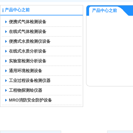
产品中心之前
产品中心之前
便携式气体检测设备
在线式气体检测设备
便携式水质检测仪设备
在线式水质分析设备
实验室检测分析设备
通用环境检测设备
工业过程设备检测仪器
工程物探测绘仪器
MRO消防安全防护设备