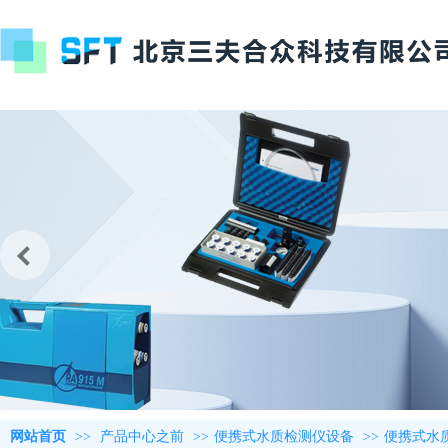
网站首页
>>
产品中心之前
>>
便携式水质检测仪设备
>>
便携式水