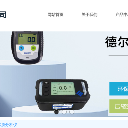
网站首页
关于我们
产品中
水质分析仪