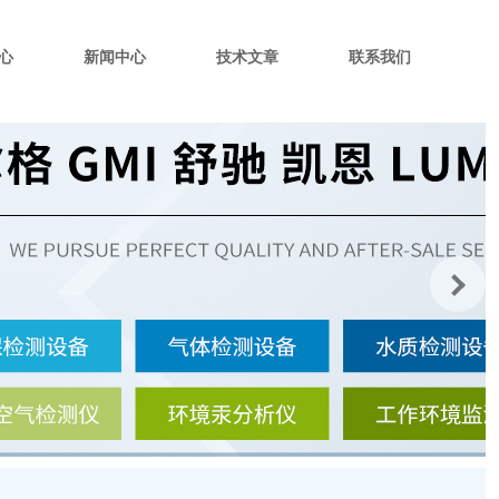
心
新闻中心
技术文章
联系我们