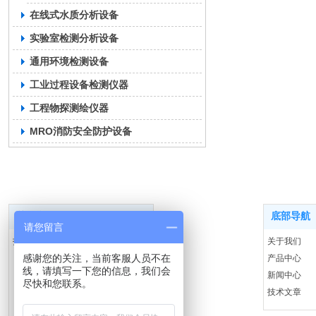
在线式水质分析设备
实验室检测分析设备
通用环境检测设备
工业过程设备检测仪器
工程物探测绘仪器
MRO消防安全防护设备
关于我们
底部导航
更多
请您留言
扫一扫！ 关注我们新动态
关于我们
感谢您的关注，当前客服人员不在
产品中心
线，请填写一下您的信息，我们会
新闻中心
尽快和您联系。
技术文章
联系我们