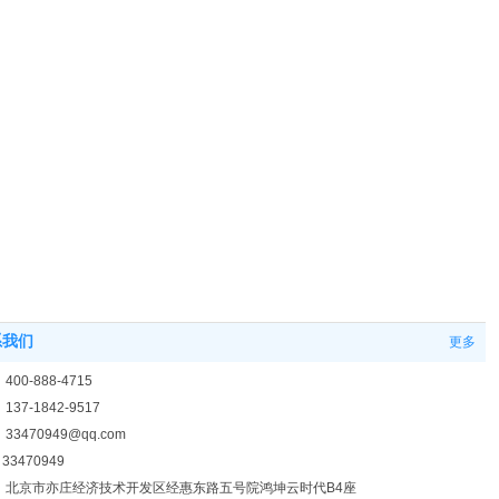
系我们
更多
00-888-4715
37-1842-9517
33470949@qq.com
33470949
：北京市亦庄经济技术开发区经惠东路五号院鸿坤云时代B4座