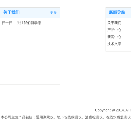
关于我们
底部导航
更多
扫一扫！ 关注我们新动态
关于我们
产品中心
新闻中心
技术文章
联系我们
Copyright @ 2014. All 
本公司主营产品包括：通用测汞仪、地下管线探测仪、油膜检测仪、在线水质监测仪