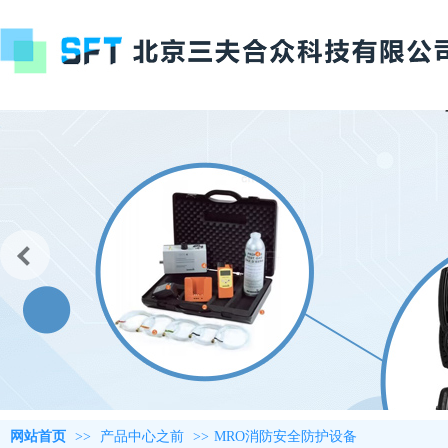
网站首页
>>
产品中心之前
>>
MRO消防安全防护设备