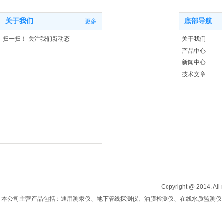
关于我们
底部导航
更多
扫一扫！ 关注我们新动态
关于我们
产品中心
新闻中心
技术文章
联系我们
Copyright @ 2014. All 
本公司主营产品包括：通用测汞仪、地下管线探测仪、油膜检测仪、在线水质监测仪